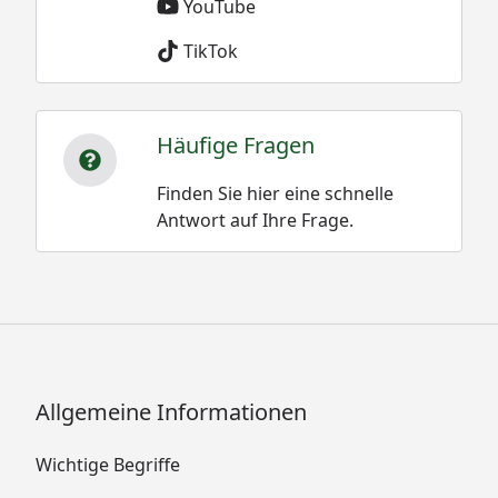
YouTube
TikTok
Häufige Fragen
Finden Sie hier eine schnelle
Antwort auf Ihre Frage.
Allgemeine Informationen
Wichtige Begriffe