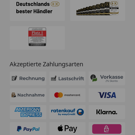
Akzeptierte Zahlungsarten