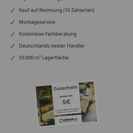
Kauf auf Rechnung (10 Zahlarten)
Montageservice
Kostenlose Fachberatung
Deutschlands bester Händler
50.000 m² Lagerfläche