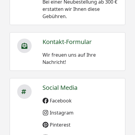
Bei einer Neubestellung ab 300 €
erstatten wir Ihnen diese
Gebühren.
Kontakt-Formular
Wir freuen uns auf Ihre
Nachricht!
Social Media
Facebook
Instagram
Pinterest