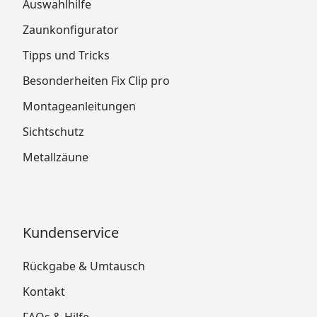
Auswahlhilfe
Zaunkonfigurator
Tipps und Tricks
Besonderheiten Fix Clip pro
Montageanleitungen
Sichtschutz
Metallzäune
Kundenservice
Rückgabe & Umtausch
Kontakt
FAQs & Hilfe