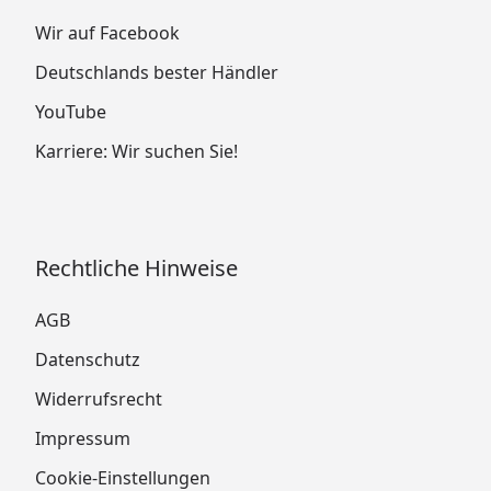
Wir auf Facebook
Deutschlands bester Händler
YouTube
Karriere: Wir suchen Sie!
Rechtliche Hinweise
AGB
Datenschutz
Widerrufsrecht
Impressum
Cookie-Einstellungen