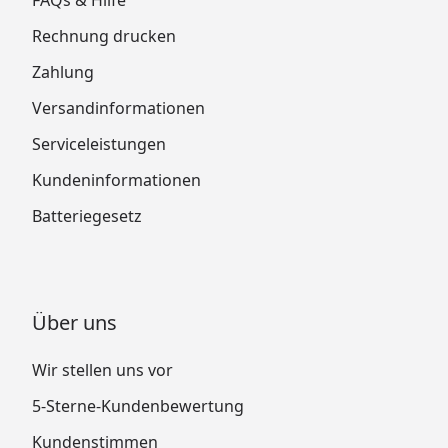
Rechnung drucken
Zahlung
Versandinformationen
Serviceleistungen
Kundeninformationen
Batteriegesetz
Über uns
Wir stellen uns vor
5-Sterne-Kundenbewertung
Kundenstimmen