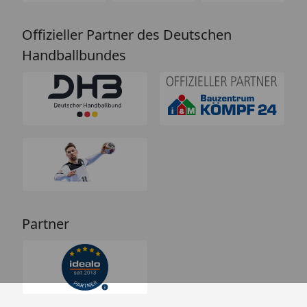
Offizieller Partner des Deutschen
Handballbundes
Partner