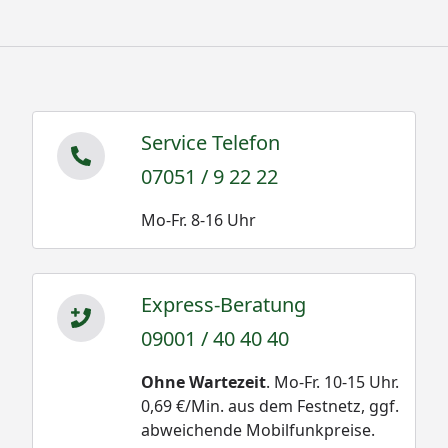
Service Telefon
07051 / 9 22 22
Mo-Fr. 8-16 Uhr
Express-Beratung
09001 / 40 40 40
Ohne Wartezeit
. Mo-Fr. 10-15 Uhr.
0,69 €/Min. aus dem Festnetz, ggf.
abweichende Mobilfunkpreise.