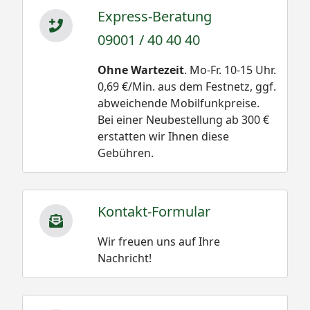
Express-Beratung
09001 / 40 40 40
Ohne Wartezeit
. Mo-Fr. 10-15 Uhr.
0,69 €/Min. aus dem Festnetz, ggf.
abweichende Mobilfunkpreise.
Bei einer Neubestellung ab 300 €
erstatten wir Ihnen diese
Gebühren.
Kontakt-Formular
Wir freuen uns auf Ihre
Nachricht!