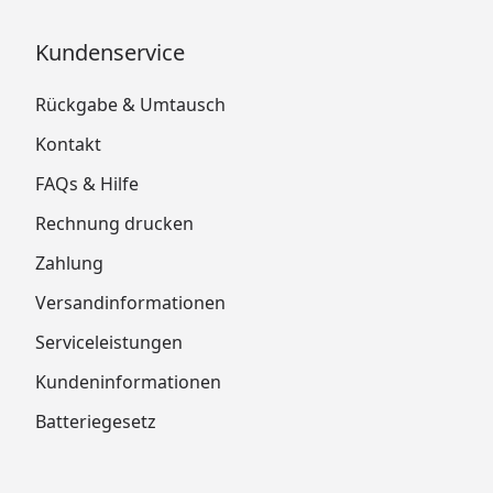
Kundenservice
Rückgabe & Umtausch
Kontakt
FAQs & Hilfe
Rechnung drucken
Zahlung
Versandinformationen
Serviceleistungen
Kundeninformationen
Batteriegesetz