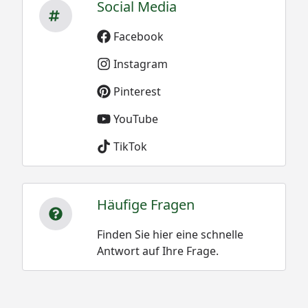
Social Media
Facebook
Instagram
Pinterest
YouTube
TikTok
Häufige Fragen
Finden Sie hier eine schnelle
Antwort auf Ihre Frage.