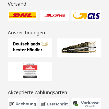
Versand
Auszeichnungen
Akzeptierte Zahlungsarten