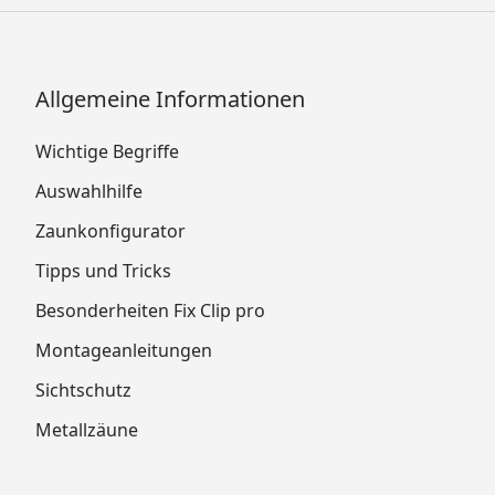
Allgemeine Informationen
Wichtige Begriffe
Auswahlhilfe
Zaunkonfigurator
Tipps und Tricks
Besonderheiten Fix Clip pro
Montageanleitungen
Sichtschutz
Metallzäune