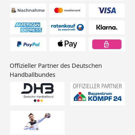
Offizieller Partner des Deutschen
Handballbundes