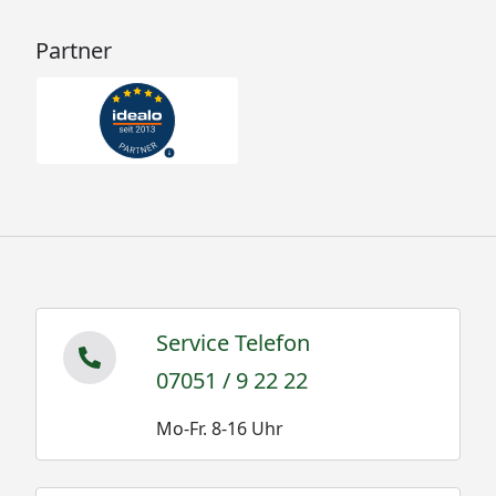
Partner
Service Telefon
07051 / 9 22 22
Mo-Fr. 8-16 Uhr