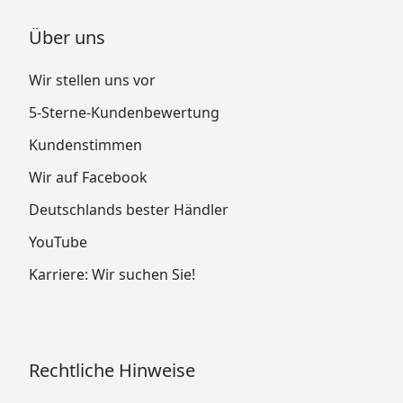
Über uns
Wir stellen uns vor
5-Sterne-Kundenbewertung
Kundenstimmen
Wir auf Facebook
Deutschlands bester Händler
YouTube
Karriere: Wir suchen Sie!
Rechtliche Hinweise