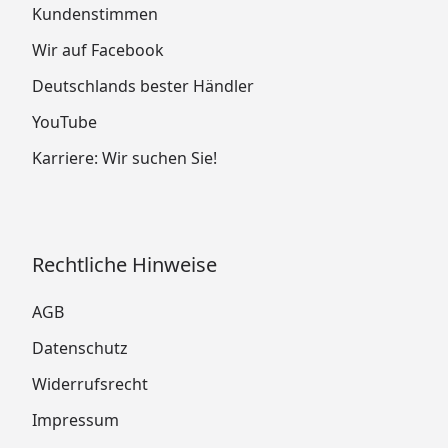
Kundenstimmen
Wir auf Facebook
Deutschlands bester Händler
YouTube
Karriere: Wir suchen Sie!
Rechtliche Hinweise
AGB
Datenschutz
Widerrufsrecht
Impressum