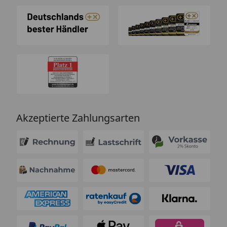
Akzeptierte Zahlungsarten