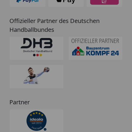
Offizieller Partner des Deutschen
Handballbundes
Partner