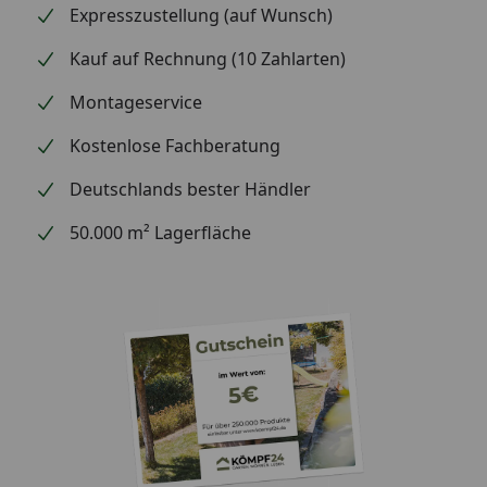
Expresszustellung (auf Wunsch)
Kauf auf Rechnung (10 Zahlarten)
Montageservice
Kostenlose Fachberatung
Deutschlands bester Händler
50.000 m² Lagerfläche