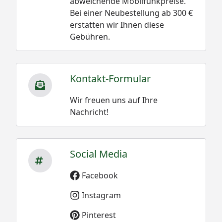
abweichende Mobilfunkpreise.
Bei einer Neubestellung ab 300 €
erstatten wir Ihnen diese
Gebühren.
Kontakt-Formular
Wir freuen uns auf Ihre
Nachricht!
Social Media
Facebook
Instagram
Pinterest