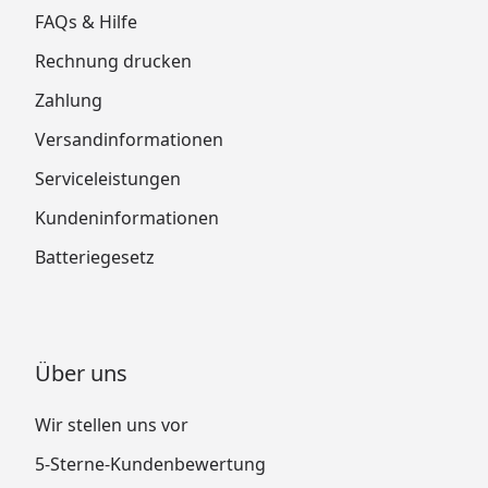
FAQs & Hilfe
Rechnung drucken
Zahlung
Versandinformationen
Serviceleistungen
Kundeninformationen
Batteriegesetz
Über uns
Wir stellen uns vor
5-Sterne-Kundenbewertung