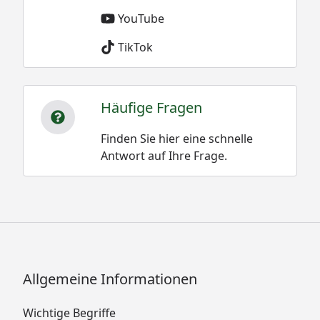
YouTube
TikTok
Häufige Fragen
Finden Sie hier eine schnelle
Antwort auf Ihre Frage.
Allgemeine Informationen
Wichtige Begriffe