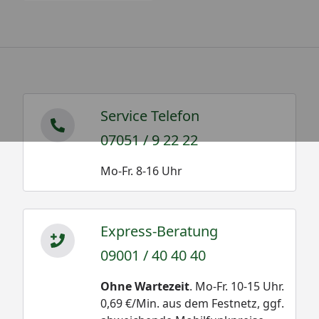
Service Telefon
07051 / 9 22 22
Mo-Fr. 8-16 Uhr
Express-Beratung
09001 / 40 40 40
Ohne Wartezeit
. Mo-Fr. 10-15 Uhr.
0,69 €/Min. aus dem Festnetz, ggf.