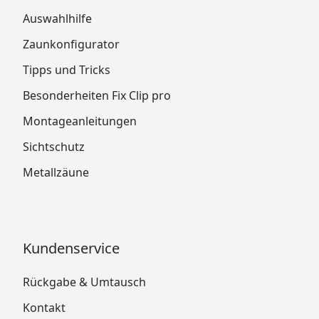
Auswahlhilfe
Zaunkonfigurator
Tipps und Tricks
Besonderheiten Fix Clip pro
Montageanleitungen
Sichtschutz
Metallzäune
Kundenservice
Rückgabe & Umtausch
Kontakt