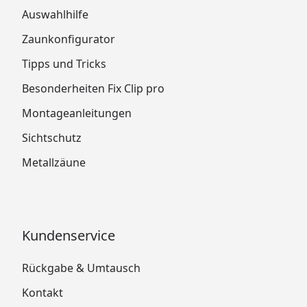
Auswahlhilfe
Zaunkonfigurator
Tipps und Tricks
Besonderheiten Fix Clip pro
Montageanleitungen
Sichtschutz
Metallzäune
Kundenservice
Rückgabe & Umtausch
Kontakt