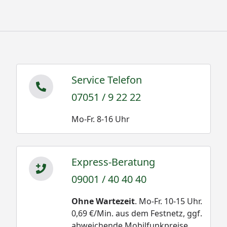
Service Telefon
07051 / 9 22 22
Mo-Fr. 8-16 Uhr
Express-Beratung
09001 / 40 40 40
Ohne Wartezeit
. Mo-Fr. 10-15 Uhr.
0,69 €/Min. aus dem Festnetz, ggf.
abweichende Mobilfunkpreise.