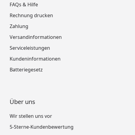
FAQs & Hilfe
Rechnung drucken
Zahlung
Versandinformationen
Serviceleistungen
Kundeninformationen
Batteriegesetz
Über uns
Wir stellen uns vor
5-Sterne-Kundenbewertung