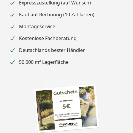
Expresszustellung (auf Wunsch)
Kauf auf Rechnung (10 Zahlarten)
Montageservice
Kostenlose Fachberatung
Deutschlands bester Händler
50.000 m² Lagerfläche