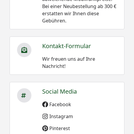
Bei einer Neubestellung ab 300 €
erstatten wir Ihnen diese
Gebühren.
Kontakt-Formular
Wir freuen uns auf Ihre
Nachricht!
Social Media
Facebook
Instagram
Pinterest