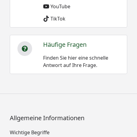
YouTube
TikTok
Häufige Fragen
Finden Sie hier eine schnelle
Antwort auf Ihre Frage.
Allgemeine Informationen
Wichtige Begriffe