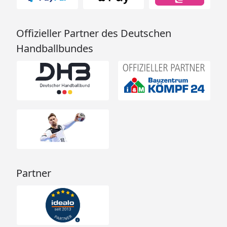
Offizieller Partner des Deutschen
Handballbundes
Partner