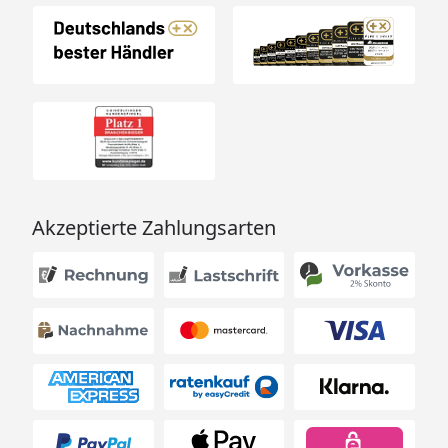
Akzeptierte Zahlungsarten