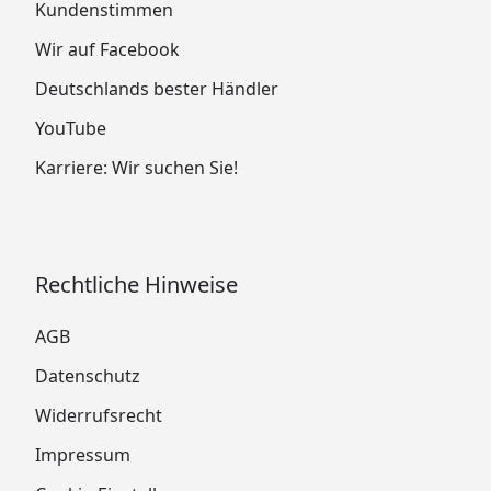
Kundenstimmen
Wir auf Facebook
Deutschlands bester Händler
YouTube
Karriere: Wir suchen Sie!
Rechtliche Hinweise
AGB
Datenschutz
Widerrufsrecht
Impressum