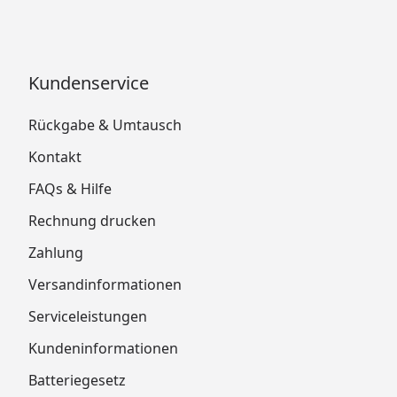
Kundenservice
Rückgabe & Umtausch
Kontakt
FAQs & Hilfe
Rechnung drucken
Zahlung
Versandinformationen
Serviceleistungen
Kundeninformationen
Batteriegesetz