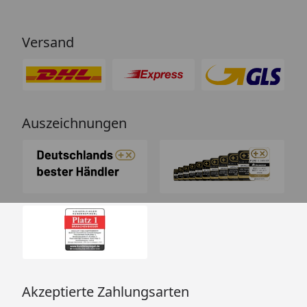
Versand
Auszeichnungen
Akzeptierte Zahlungsarten