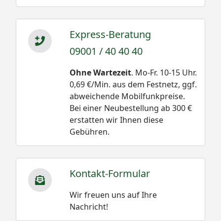
Express-Beratung
09001 / 40 40 40
Ohne Wartezeit
. Mo-Fr. 10-15 Uhr.
0,69 €/Min. aus dem Festnetz, ggf.
abweichende Mobilfunkpreise.
Bei einer Neubestellung ab 300 €
erstatten wir Ihnen diese
Gebühren.
Kontakt-Formular
Wir freuen uns auf Ihre
Nachricht!