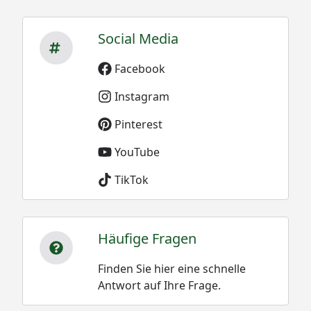
Social Media
Facebook
Instagram
Pinterest
YouTube
TikTok
Häufige Fragen
Finden Sie hier eine schnelle
Antwort auf Ihre Frage.