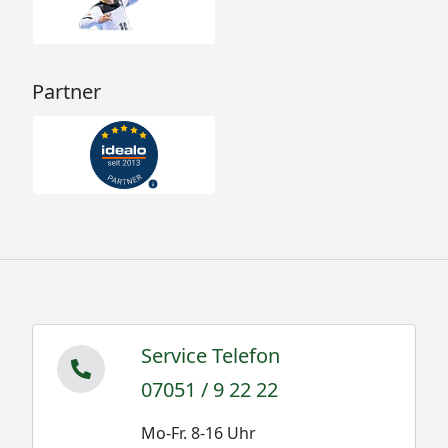
Partner
Service Telefon
07051 / 9 22 22
Mo-Fr. 8-16 Uhr