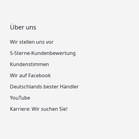
Über uns
Wir stellen uns vor
5-Sterne-Kundenbewertung
Kundenstimmen
Wir auf Facebook
Deutschlands bester Händler
YouTube
Karriere: Wir suchen Sie!