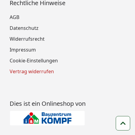
Rechtliche Hinweise
AGB
Datenschutz
Widerrufsrecht
Impressum
Cookie-Einstellungen
Vertrag widerrufen
Dies ist ein Onlineshop von
Zum 