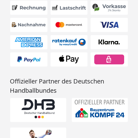
Offizieller Partner des Deutschen
Handballbundes