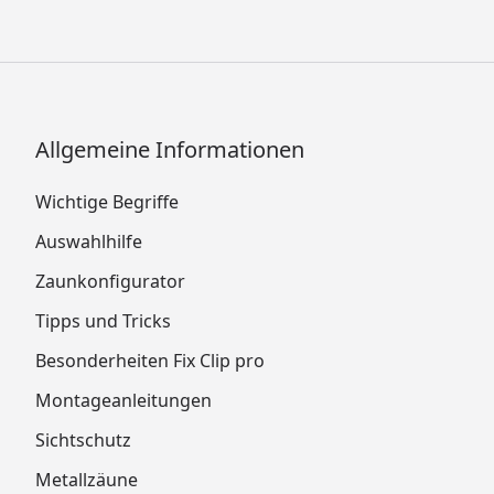
Allgemeine Informationen
Wichtige Begriffe
Auswahlhilfe
Zaunkonfigurator
Tipps und Tricks
Besonderheiten Fix Clip pro
Montageanleitungen
Sichtschutz
Metallzäune