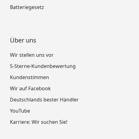
Batteriegesetz
Über uns
Wir stellen uns vor
5-Sterne-Kundenbewertung
Kundenstimmen
Wir auf Facebook
Deutschlands bester Händler
YouTube
Karriere: Wir suchen Sie!