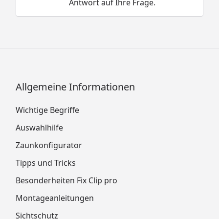
Antwort auf Ihre Frage.
Allgemeine Informationen
Wichtige Begriffe
Auswahlhilfe
Zaunkonfigurator
Tipps und Tricks
Besonderheiten Fix Clip pro
Montageanleitungen
Sichtschutz