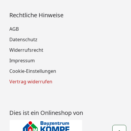
Rechtliche Hinweise
AGB
Datenschutz
Widerrufsrecht
Impressum
Cookie-Einstellungen
Vertrag widerrufen
Dies ist ein Onlineshop von