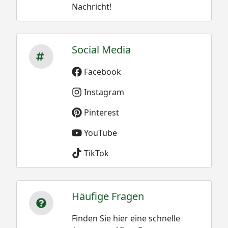
Nachricht!
Social Media
Facebook
Instagram
Pinterest
YouTube
TikTok
Häufige Fragen
Finden Sie hier eine schnelle