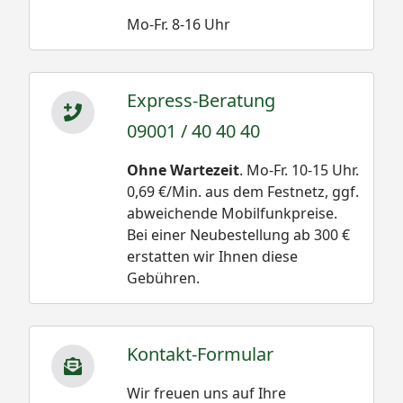
Mo-Fr. 8-16 Uhr
Express-Beratung
09001 / 40 40 40
Ohne Wartezeit
. Mo-Fr. 10-15 Uhr.
0,69 €/Min. aus dem Festnetz, ggf.
abweichende Mobilfunkpreise.
Bei einer Neubestellung ab 300 €
erstatten wir Ihnen diese
Gebühren.
Kontakt-Formular
Wir freuen uns auf Ihre