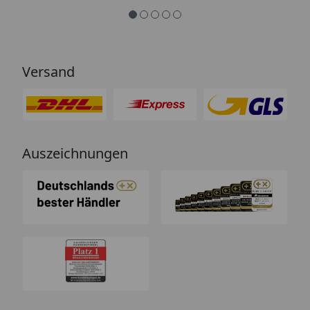
Versand
Auszeichnungen