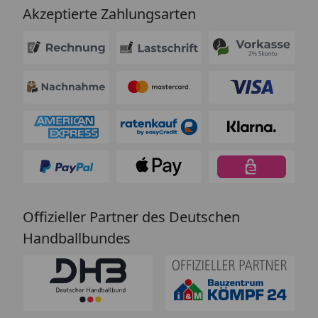
Akzeptierte Zahlungsarten
Offizieller Partner des Deutschen
Handballbundes