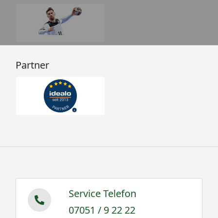
Partner
Service Telefon
07051 / 9 22 22