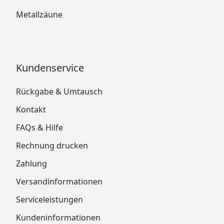
Metallzäune
Kundenservice
Rückgabe & Umtausch
Kontakt
FAQs & Hilfe
Rechnung drucken
Zahlung
Versandinformationen
Serviceleistungen
Kundeninformationen