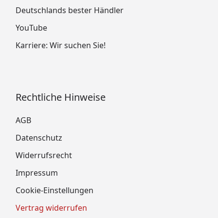
Deutschlands bester Händler
YouTube
Karriere: Wir suchen Sie!
Rechtliche Hinweise
AGB
Datenschutz
Widerrufsrecht
Impressum
Cookie-Einstellungen
Vertrag widerrufen