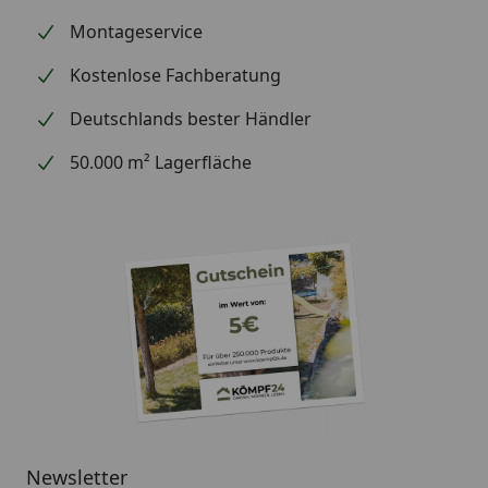
Montageservice
Kostenlose Fachberatung
Deutschlands bester Händler
50.000 m² Lagerfläche
Newsletter