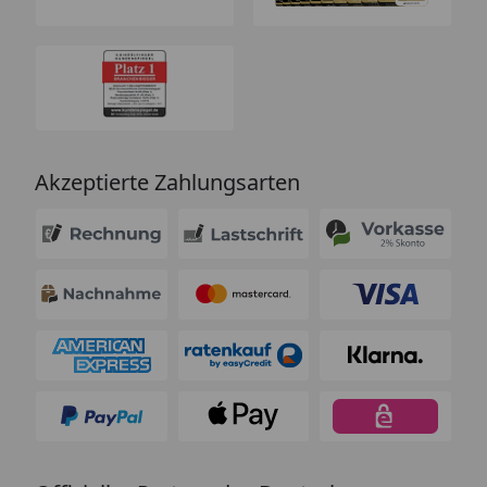
Akzeptierte Zahlungsarten