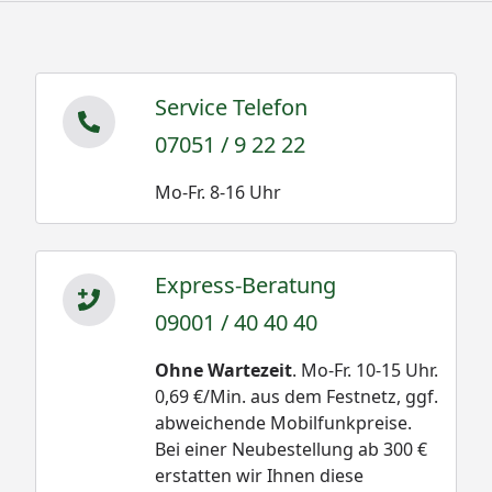
Service Telefon
07051 / 9 22 22
Mo-Fr. 8-16 Uhr
Express-Beratung
09001 / 40 40 40
Ohne Wartezeit
. Mo-Fr. 10-15 Uhr.
0,69 €/Min. aus dem Festnetz, ggf.
abweichende Mobilfunkpreise.
Bei einer Neubestellung ab 300 €
erstatten wir Ihnen diese