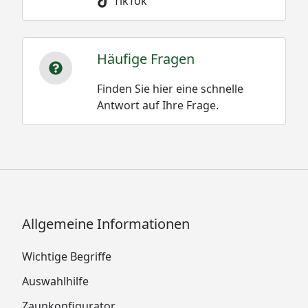
TikTok
Häufige Fragen
Finden Sie hier eine schnelle
Antwort auf Ihre Frage.
Allgemeine Informationen
Wichtige Begriffe
Auswahlhilfe
Zaunkonfigurator