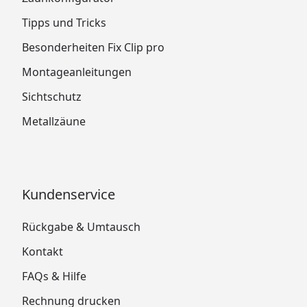
Tipps und Tricks
Besonderheiten Fix Clip pro
Montageanleitungen
Sichtschutz
Metallzäune
Kundenservice
Rückgabe & Umtausch
Kontakt
FAQs & Hilfe
Rechnung drucken