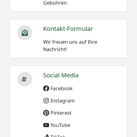
Gebühren.
Kontakt-Formular
Wir freuen uns auf Ihre
Nachricht!
Social Media
Facebook
Instagram
Pinterest
YouTube