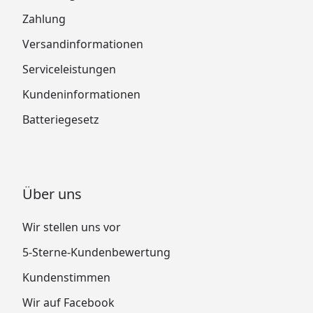
Zahlung
Versandinformationen
Serviceleistungen
Kundeninformationen
Batteriegesetz
Über uns
Wir stellen uns vor
5-Sterne-Kundenbewertung
Kundenstimmen
Wir auf Facebook