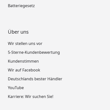
Batteriegesetz
Über uns
Wir stellen uns vor
5-Sterne-Kundenbewertung
Kundenstimmen
Wir auf Facebook
Deutschlands bester Händler
YouTube
Karriere: Wir suchen Sie!