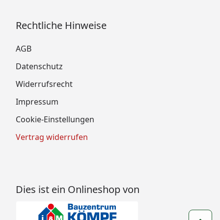
Rechtliche Hinweise
AGB
Datenschutz
Widerrufsrecht
Impressum
Cookie-Einstellungen
Vertrag widerrufen
Dies ist ein Onlineshop von