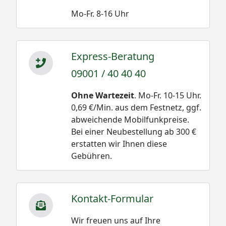
Mo-Fr. 8-16 Uhr
Express-Beratung
09001 / 40 40 40
Ohne Wartezeit
. Mo-Fr. 10-15 Uhr.
0,69 €/Min. aus dem Festnetz, ggf.
abweichende Mobilfunkpreise.
Bei einer Neubestellung ab 300 €
erstatten wir Ihnen diese
Gebühren.
Kontakt-Formular
Wir freuen uns auf Ihre