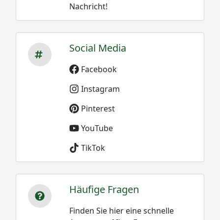
Nachricht!
Social Media
Facebook
Instagram
Pinterest
YouTube
TikTok
Häufige Fragen
Finden Sie hier eine schnelle