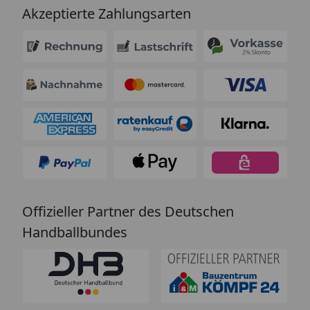
Akzeptierte Zahlungsarten
Offizieller Partner des Deutschen
Handballbundes