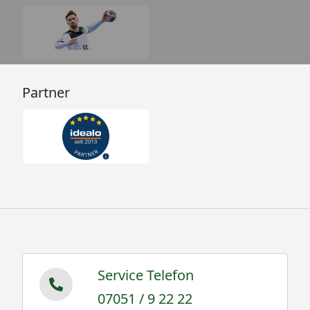
Partner
Service Telefon
07051 / 9 22 22