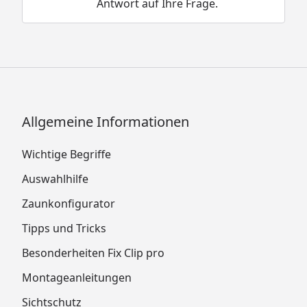
Antwort auf Ihre Frage.
Allgemeine Informationen
Wichtige Begriffe
Auswahlhilfe
Zaunkonfigurator
Tipps und Tricks
Besonderheiten Fix Clip pro
Montageanleitungen
Sichtschutz