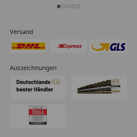
Versand
Auszeichnungen