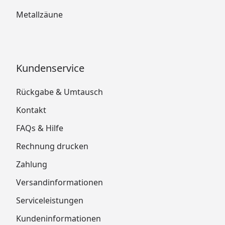
Metallzäune
Kundenservice
Rückgabe & Umtausch
Kontakt
FAQs & Hilfe
Rechnung drucken
Zahlung
Versandinformationen
Serviceleistungen
Kundeninformationen