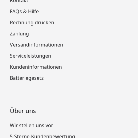
Kontakt
FAQs & Hilfe
Rechnung drucken
Zahlung
Versandinformationen
Serviceleistungen
Kundeninformationen
Batteriegesetz
Über uns
Wir stellen uns vor
5-Sterne-Kundenbewertung