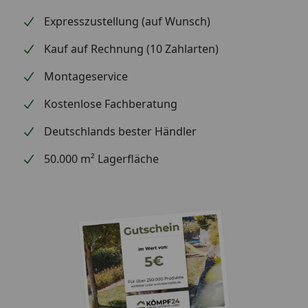
Expresszustellung (auf Wunsch)
Kauf auf Rechnung (10 Zahlarten)
Montageservice
Kostenlose Fachberatung
Deutschlands bester Händler
50.000 m² Lagerfläche