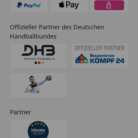
Offizieller Partner des Deutschen
Handballbundes
Partner