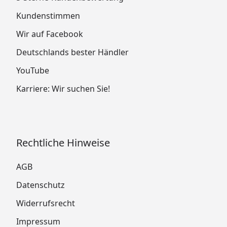
Kundenstimmen
Wir auf Facebook
Deutschlands bester Händler
YouTube
Karriere: Wir suchen Sie!
Rechtliche Hinweise
AGB
Datenschutz
Widerrufsrecht
Impressum