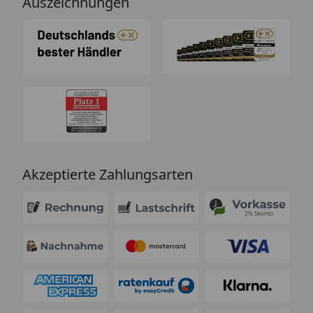
Auszeichnungen
Akzeptierte Zahlungsarten