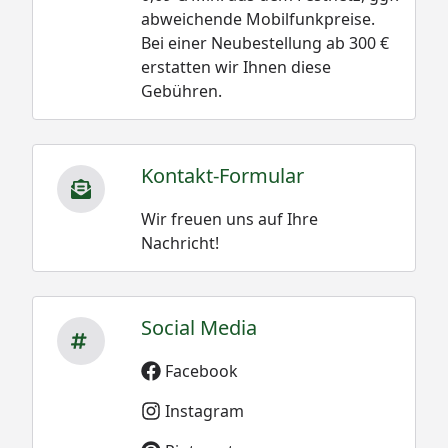
abweichende Mobilfunkpreise.
Bei einer Neubestellung ab 300 €
erstatten wir Ihnen diese
Gebühren.
Kontakt-Formular
Wir freuen uns auf Ihre
Nachricht!
Social Media
Facebook
Instagram