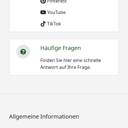
Pinterest
YouTube
TikTok
Häufige Fragen
Finden Sie hier eine schnelle
Antwort auf Ihre Frage.
Allgemeine Informationen