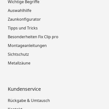
Wichtige Begriffe
Auswahlhilfe
Zaunkonfigurator
Tipps und Tricks
Besonderheiten Fix Clip pro
Montageanleitungen
Sichtschutz
Metallzäune
Kundenservice
Rückgabe & Umtausch