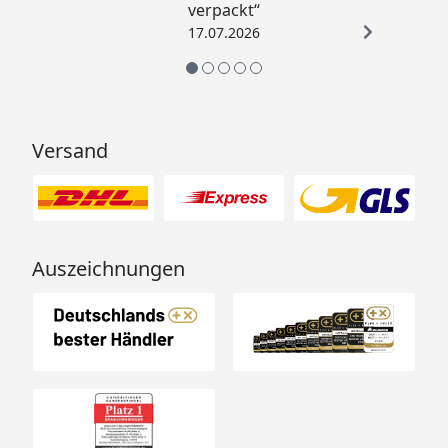
verpackt“
17.07.2026
Versand
Auszeichnungen