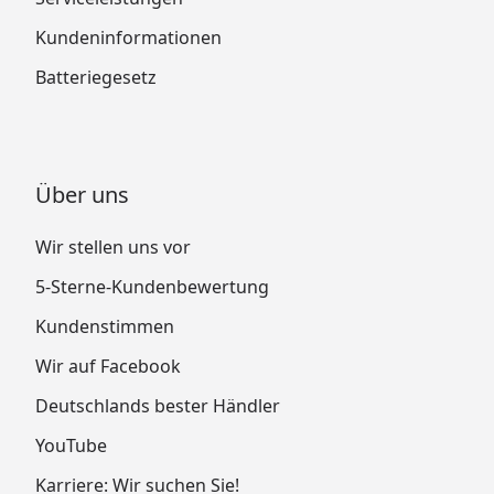
Kundeninformationen
Batteriegesetz
Über uns
Wir stellen uns vor
5-Sterne-Kundenbewertung
Kundenstimmen
Wir auf Facebook
Deutschlands bester Händler
YouTube
Karriere: Wir suchen Sie!