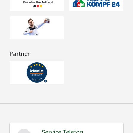
Partner
Service Telefon