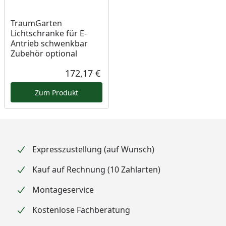
TraumGarten
Lichtschranke für E-
Antrieb schwenkbar
Zubehör optional
172,17 €
Aktueller Preis
Zum Produkt
Expresszustellung (auf Wunsch)
Kauf auf Rechnung (10 Zahlarten)
Montageservice
Kostenlose Fachberatung