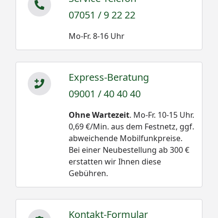
07051 / 9 22 22
Mo-Fr. 8-16 Uhr
Express-Beratung
09001 / 40 40 40
Ohne Wartezeit
. Mo-Fr. 10-15 Uhr.
0,69 €/Min. aus dem Festnetz, ggf.
abweichende Mobilfunkpreise.
Bei einer Neubestellung ab 300 €
erstatten wir Ihnen diese
Gebühren.
Kontakt-Formular