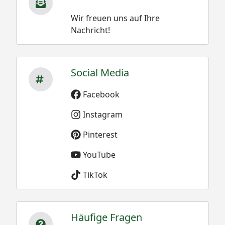
Wir freuen uns auf Ihre
Nachricht!
Social Media
Facebook
Instagram
Pinterest
YouTube
TikTok
Häufige Fragen