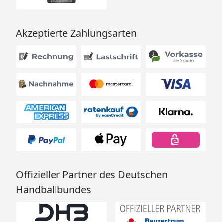
Akzeptierte Zahlungsarten
Offizieller Partner des Deutschen
Handballbundes