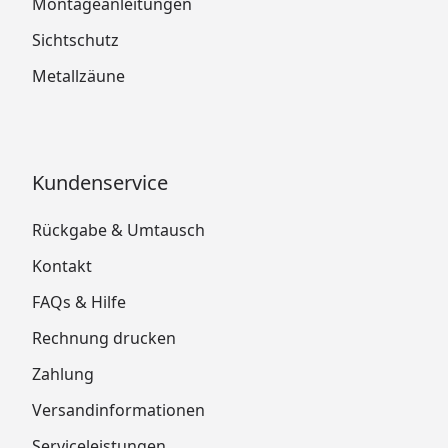
Montageanleitungen
Sichtschutz
Metallzäune
Kundenservice
Rückgabe & Umtausch
Kontakt
FAQs & Hilfe
Rechnung drucken
Zahlung
Versandinformationen
Serviceleistungen