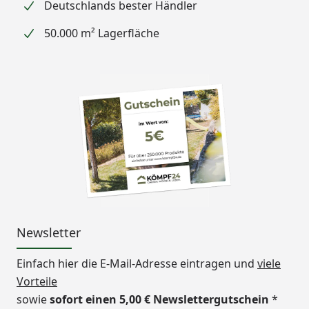
Deutschlands bester Händler
50.000 m² Lagerfläche
Newsletter
Einfach hier die E-Mail-Adresse eintragen und
viele
Vorteile
sowie
sofort einen 5,00 € Newslettergutschein
*