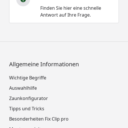
Finden Sie hier eine schnelle
Antwort auf Ihre Frage.
Allgemeine Informationen
Wichtige Begriffe
Auswahlhilfe
Zaunkonfigurator
Tipps und Tricks
Besonderheiten Fix Clip pro