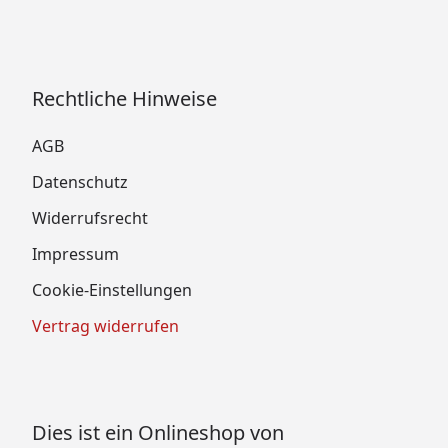
Rechtliche Hinweise
AGB
Datenschutz
Widerrufsrecht
Impressum
Cookie-Einstellungen
Vertrag widerrufen
Dies ist ein Onlineshop von