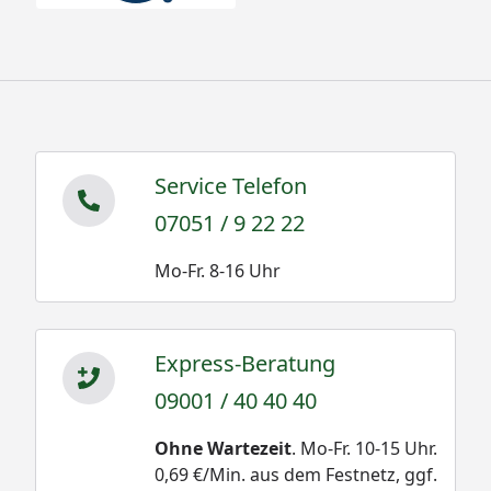
Service Telefon
07051 / 9 22 22
Mo-Fr. 8-16 Uhr
Express-Beratung
09001 / 40 40 40
Ohne Wartezeit
. Mo-Fr. 10-15 Uhr.
0,69 €/Min. aus dem Festnetz, ggf.