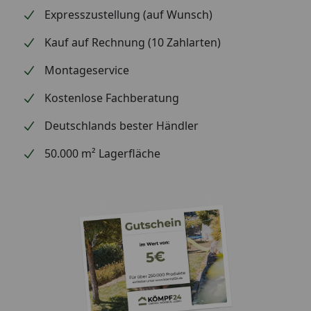
Expresszustellung (auf Wunsch)
Kauf auf Rechnung (10 Zahlarten)
Montageservice
Kostenlose Fachberatung
Deutschlands bester Händler
50.000 m² Lagerfläche