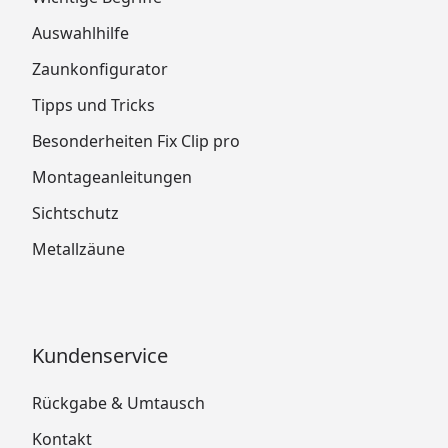
Auswahlhilfe
Zaunkonfigurator
Tipps und Tricks
Besonderheiten Fix Clip pro
Montageanleitungen
Sichtschutz
Metallzäune
Kundenservice
Rückgabe & Umtausch
Kontakt