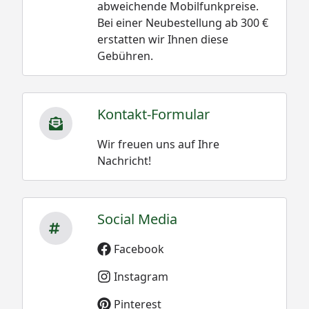
abweichende Mobilfunkpreise.
Bei einer Neubestellung ab 300 €
erstatten wir Ihnen diese
Gebühren.
Kontakt-Formular
Wir freuen uns auf Ihre
Nachricht!
Social Media
Facebook
Instagram
Pinterest