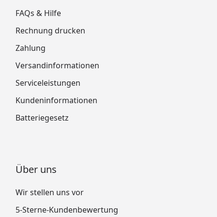
FAQs & Hilfe
Rechnung drucken
Zahlung
Versandinformationen
Serviceleistungen
Kundeninformationen
Batteriegesetz
Über uns
Wir stellen uns vor
5-Sterne-Kundenbewertung