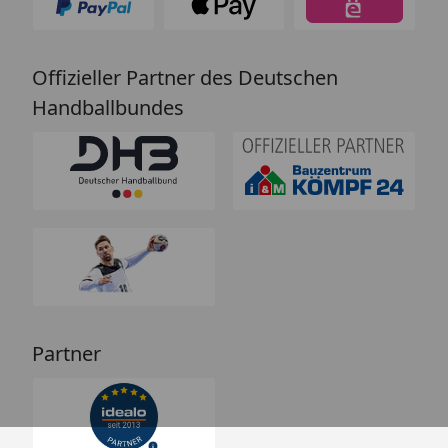
Offizieller Partner des Deutschen
Handballbundes
Partner