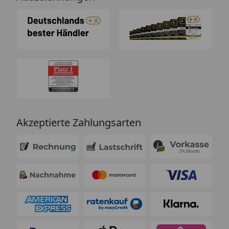
Akzeptierte Zahlungsarten