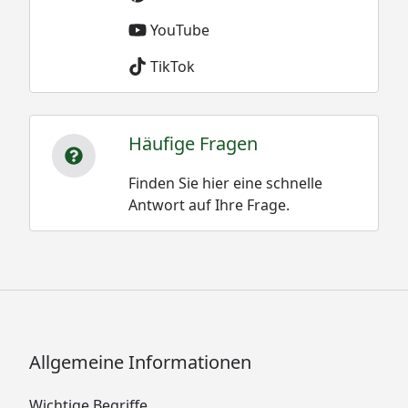
YouTube
TikTok
Häufige Fragen
Finden Sie hier eine schnelle
Antwort auf Ihre Frage.
Allgemeine Informationen
Wichtige Begriffe