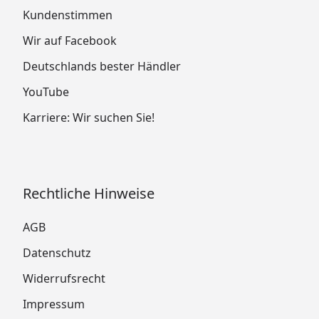
Kundenstimmen
Wir auf Facebook
Deutschlands bester Händler
YouTube
Karriere: Wir suchen Sie!
Rechtliche Hinweise
AGB
Datenschutz
Widerrufsrecht
Impressum