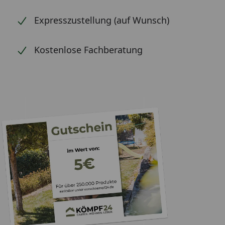
Expresszustellung (auf Wunsch)
Kostenlose Fachberatung