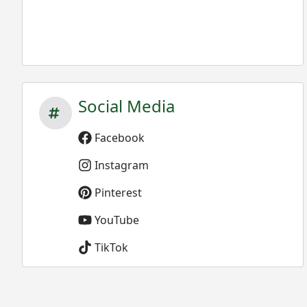
Social Media
Facebook
Instagram
Pinterest
YouTube
TikTok