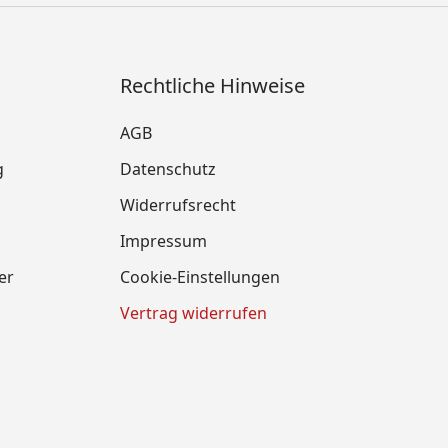
Rechtliche Hinweise
AGB
g
Datenschutz
Widerrufsrecht
Impressum
er
Cookie-Einstellungen
Vertrag widerrufen