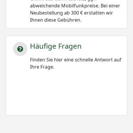
abweichende Mobilfunkpreise. Bei einer
Neubestellung ab 300 € erstatten wir
Ihnen diese Gebühren.
Häufige Fragen
Finden Sie hier eine schnelle Antwort auf
Ihre Frage.