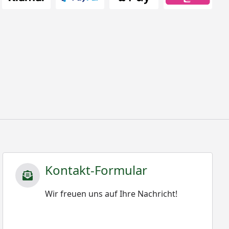
Kontakt-Formular
Wir freuen uns auf Ihre Nachricht!