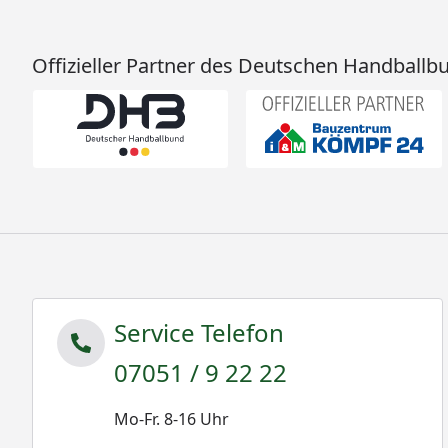
Offizieller Partner des Deutschen Handballb
Service Telefon
07051 / 9 22 22
Mo-Fr. 8-16 Uhr