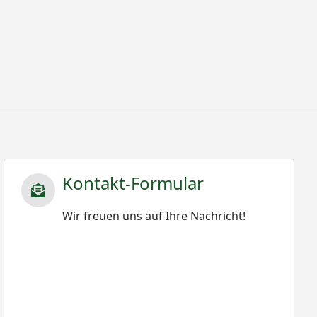
Kontakt-Formular
Wir freuen uns auf Ihre Nachricht!