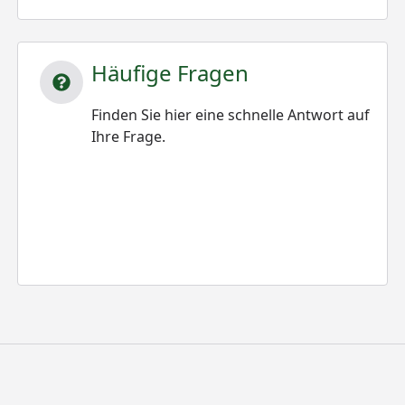
Häufige Fragen
Finden Sie hier eine schnelle Antwort auf
Ihre Frage.