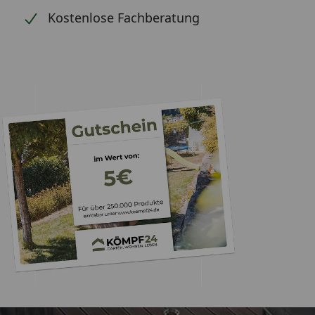
Kostenlose Fachberatung