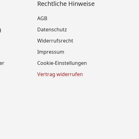
Rechtliche Hinweise
AGB
g
Datenschutz
Widerrufsrecht
Impressum
er
Cookie-Einstellungen
Vertrag widerrufen