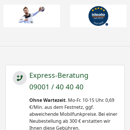
Express-Beratung
09001 / 40 40 40
Ohne Wartezeit
. Mo-Fr. 10-15 Uhr. 0,69
€/Min. aus dem Festnetz, ggf.
abweichende Mobilfunkpreise. Bei einer
Neubestellung ab 300 € erstatten wir
Ihnen diese Gebühren.