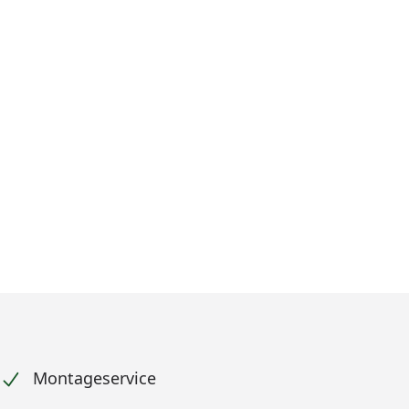
Montageservice