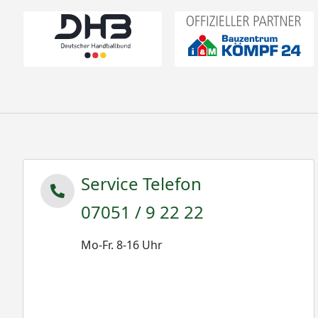
Service Telefon
07051 / 9 22 22
Mo-Fr. 8-16 Uhr