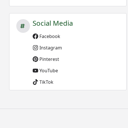
Social Media
Facebook
Instagram
Pinterest
YouTube
TikTok