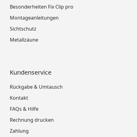
Besonderheiten Fix Clip pro
Montageanleitungen
Sichtschutz
Metallzäune
Kundenservice
Rückgabe & Umtausch
Kontakt
FAQs & Hilfe
Rechnung drucken
Zahlung