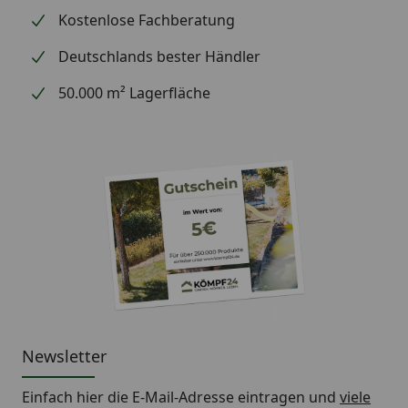
Kostenlose Fachberatung
Deutschlands bester Händler
50.000 m² Lagerfläche
Newsletter
Einfach hier die E-Mail-Adresse eintragen und
viele