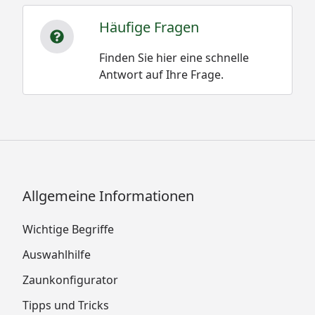
Häufige Fragen
Finden Sie hier eine schnelle
Antwort auf Ihre Frage.
Allgemeine Informationen
Wichtige Begriffe
Auswahlhilfe
Zaunkonfigurator
Tipps und Tricks