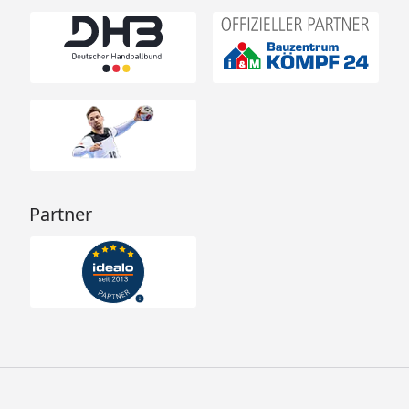
Partner