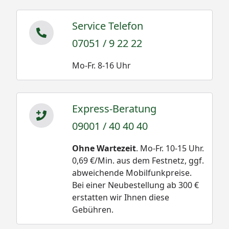
Service Telefon
07051 / 9 22 22
Mo-Fr. 8-16 Uhr
Express-Beratung
09001 / 40 40 40
Ohne Wartezeit
. Mo-Fr. 10-15 Uhr.
0,69 €/Min. aus dem Festnetz, ggf.
abweichende Mobilfunkpreise.
Bei einer Neubestellung ab 300 €
erstatten wir Ihnen diese
Gebühren.