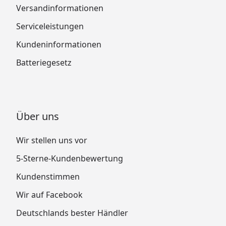
Versandinformationen
Serviceleistungen
Kundeninformationen
Batteriegesetz
Über uns
Wir stellen uns vor
5-Sterne-Kundenbewertung
Kundenstimmen
Wir auf Facebook
Deutschlands bester Händler