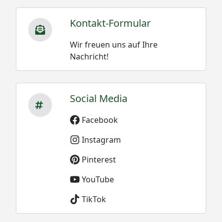
Kontakt-Formular
Wir freuen uns auf Ihre
Nachricht!
Social Media
Facebook
Instagram
Pinterest
YouTube
TikTok