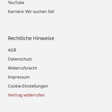
YouTube
Karriere: Wir suchen Sie!
Rechtliche Hinweise
AGB
Datenschutz
Widerrufsrecht
Impressum
Cookie-Einstellungen
Vertrag widerrufen