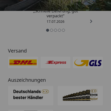
„Schnelle Lieferung, gut
verpackt“
17.07.2026
Versand
Auszeichnungen