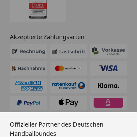
Akzeptierte Zahlungsarten
Offizieller Partner des Deutschen
Handballbundes