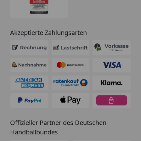
Akzeptierte Zahlungsarten
Offizieller Partner des Deutschen
Handballbundes