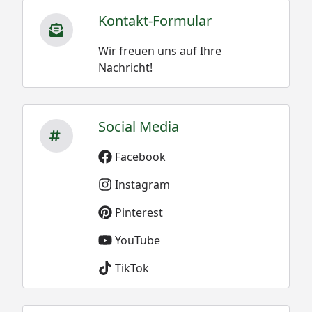
Kontakt-Formular
Wir freuen uns auf Ihre
Nachricht!
Social Media
Facebook
Instagram
Pinterest
YouTube
TikTok