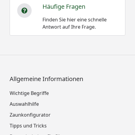
Häufige Fragen
Finden Sie hier eine schnelle
Antwort auf Ihre Frage.
Allgemeine Informationen
Wichtige Begriffe
Auswahlhilfe
Zaunkonfigurator
Tipps und Tricks