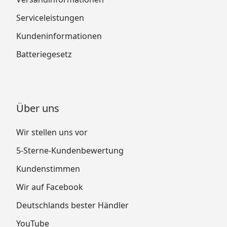
Serviceleistungen
Kundeninformationen
Batteriegesetz
Über uns
Wir stellen uns vor
5-Sterne-Kundenbewertung
Kundenstimmen
Wir auf Facebook
Deutschlands bester Händler
YouTube