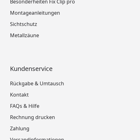
Besonderheiten Fix Clip pro
Montageanleitungen
Sichtschutz
Metallzäune
Kundenservice
Rückgabe & Umtausch
Kontakt
FAQs & Hilfe
Rechnung drucken
Zahlung
Versandinformationen