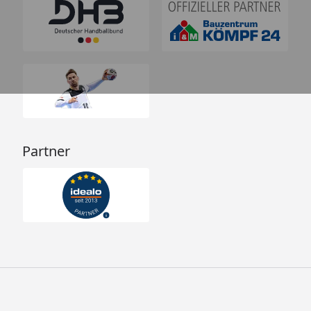
Partner