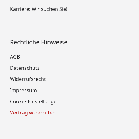
Karriere: Wir suchen Sie!
Rechtliche Hinweise
AGB
Datenschutz
Widerrufsrecht
Impressum
Cookie-Einstellungen
Vertrag widerrufen