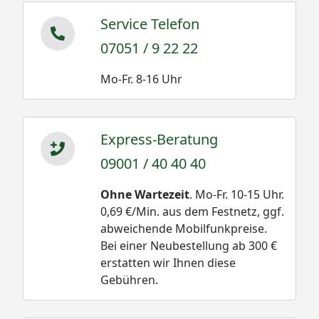
Service Telefon
07051 / 9 22 22
Mo-Fr. 8-16 Uhr
Express-Beratung
09001 / 40 40 40
Ohne Wartezeit
. Mo-Fr. 10-15 Uhr.
0,69 €/Min. aus dem Festnetz, ggf.
abweichende Mobilfunkpreise.
Bei einer Neubestellung ab 300 €
erstatten wir Ihnen diese
Gebühren.