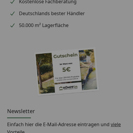
Kostenlose Fachberatung
Deutschlands bester Händler
50.000 m² Lagerfläche
Newsletter
Einfach hier die E-Mail-Adresse eintragen und
viele
Vorteile