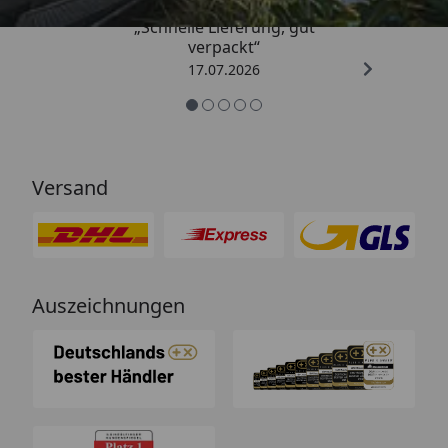
„Schnelle Lieferung, gut
verpackt“
17.07.2026
Versand
Auszeichnungen