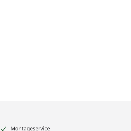
Montageservice