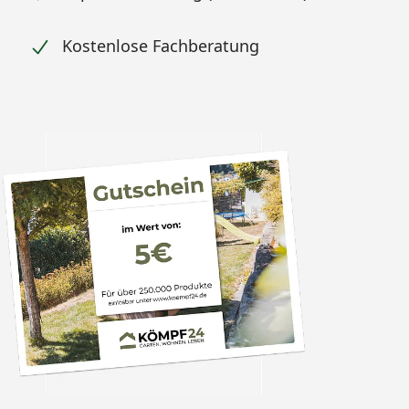
Kostenlose Fachberatung