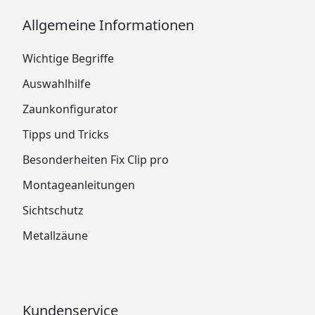
Allgemeine Informationen
Wichtige Begriffe
Auswahlhilfe
Zaunkonfigurator
Tipps und Tricks
Besonderheiten Fix Clip pro
Montageanleitungen
Sichtschutz
Metallzäune
Kundenservice