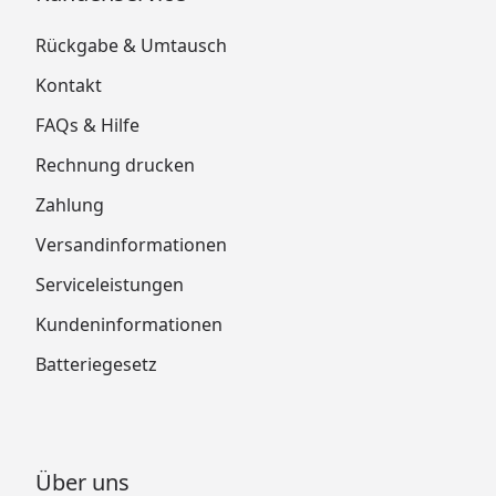
Rückgabe & Umtausch
Kontakt
FAQs & Hilfe
Rechnung drucken
Zahlung
Versandinformationen
Serviceleistungen
Kundeninformationen
Batteriegesetz
Über uns