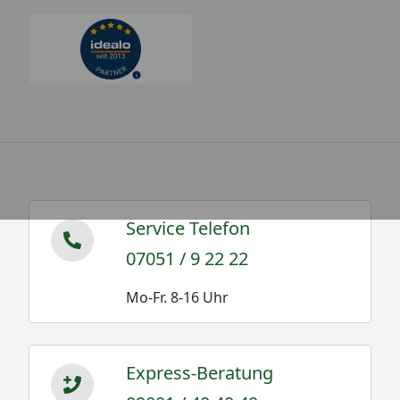
Service Telefon
07051 / 9 22 22
Mo-Fr. 8-16 Uhr
Express-Beratung