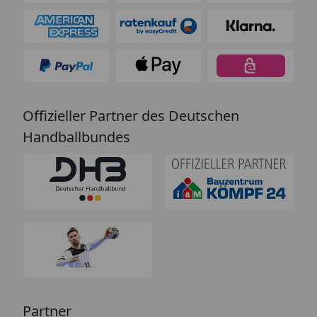
Offizieller Partner des Deutschen
Handballbundes
Partner