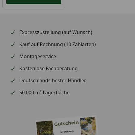
Expresszustellung (auf Wunsch)
Kauf auf Rechnung (10 Zahlarten)
Montageservice
Kostenlose Fachberatung
Deutschlands bester Händler
50.000 m² Lagerfläche