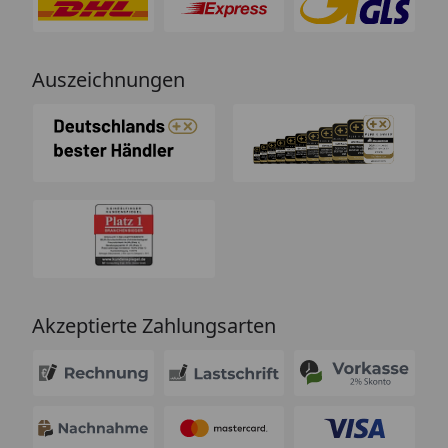
Auszeichnungen
Akzeptierte Zahlungsarten