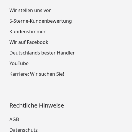
Wir stellen uns vor
5-Sterne-Kundenbewertung
Kundenstimmen
Wir auf Facebook
Deutschlands bester Händler
YouTube
Karriere: Wir suchen Sie!
Rechtliche Hinweise
AGB
Datenschutz