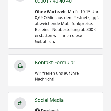
09001 / 40 40 40
Ohne Wartezeit
. Mo-Fr. 10-15 Uhr.
0,69 €/Min. aus dem Festnetz, ggf.
abweichende Mobilfunkpreise.
Bei einer Neubestellung ab 300 €
erstatten wir Ihnen diese
Gebühren.
Kontakt-Formular
Wir freuen uns auf Ihre
Nachricht!
Social Media
Facebook