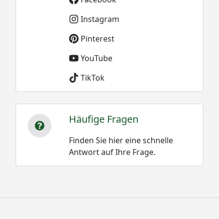
Instagram
Pinterest
YouTube
TikTok
Häufige Fragen
Finden Sie hier eine schnelle
Antwort auf Ihre Frage.