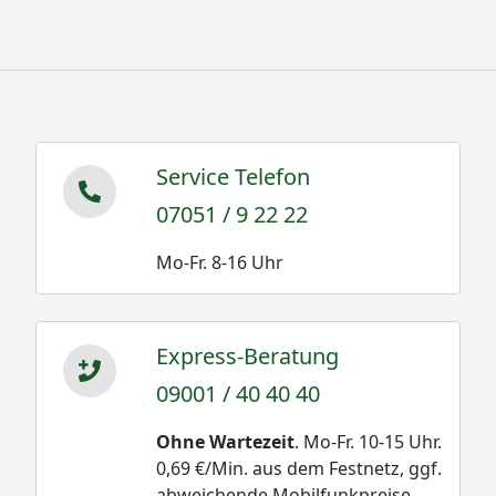
Service Telefon
07051 / 9 22 22
Mo-Fr. 8-16 Uhr
Express-Beratung
09001 / 40 40 40
Ohne Wartezeit
. Mo-Fr. 10-15 Uhr.
0,69 €/Min. aus dem Festnetz, ggf.
abweichende Mobilfunkpreise.