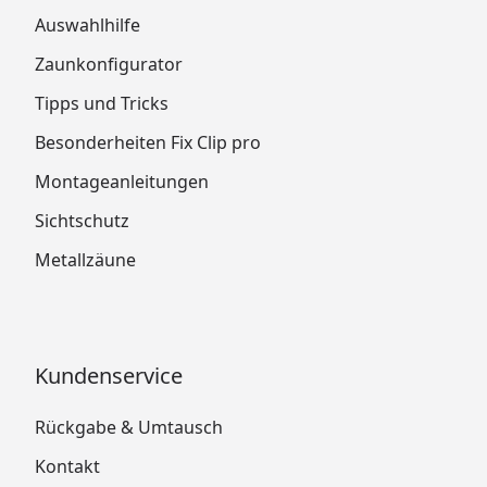
Auswahlhilfe
Zaunkonfigurator
Tipps und Tricks
Besonderheiten Fix Clip pro
Montageanleitungen
Sichtschutz
Metallzäune
Kundenservice
Rückgabe & Umtausch
Kontakt