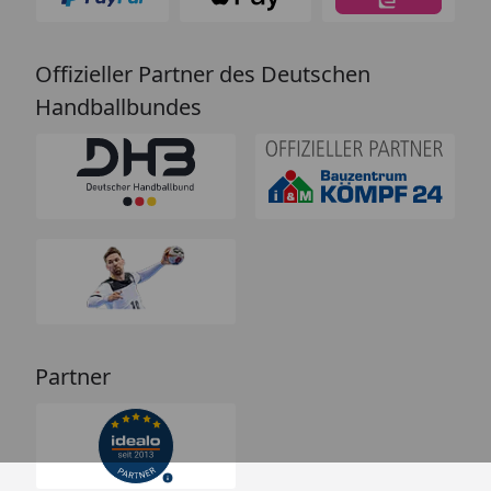
Offizieller Partner des Deutschen
Handballbundes
Partner