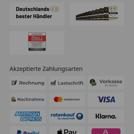
Akzeptierte Zahlungsarten