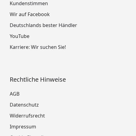
Kundenstimmen
Wir auf Facebook
Deutschlands bester Händler
YouTube
Karriere: Wir suchen Sie!
Rechtliche Hinweise
AGB
Datenschutz
Widerrufsrecht
Impressum