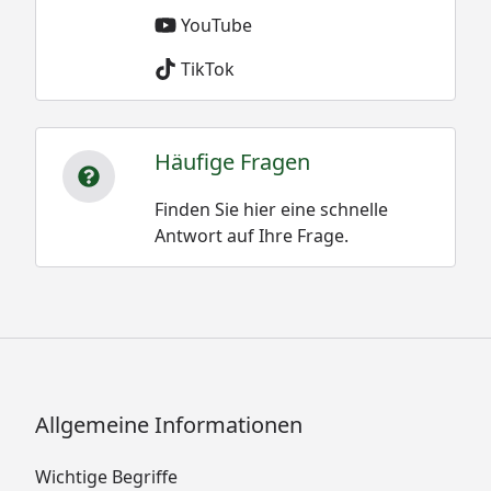
YouTube
TikTok
Häufige Fragen
Finden Sie hier eine schnelle
Antwort auf Ihre Frage.
Allgemeine Informationen
Wichtige Begriffe