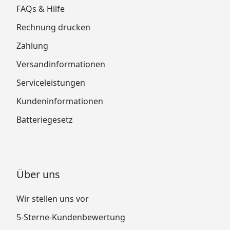
FAQs & Hilfe
Rechnung drucken
Zahlung
Versandinformationen
Serviceleistungen
Kundeninformationen
Batteriegesetz
Über uns
Wir stellen uns vor
5-Sterne-Kundenbewertung