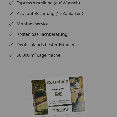
Expresszustellung (auf Wunsch)
Kauf auf Rechnung (10 Zahlarten)
Montageservice
Kostenlose Fachberatung
Deutschlands bester Händler
50.000 m² Lagerfläche