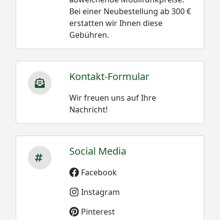
Bei einer Neubestellung ab 300 €
erstatten wir Ihnen diese
Gebühren.
Kontakt-Formular
Wir freuen uns auf Ihre
Nachricht!
Social Media
Facebook
Instagram
Pinterest