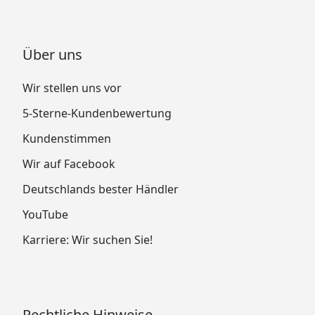
Über uns
Wir stellen uns vor
5-Sterne-Kundenbewertung
Kundenstimmen
Wir auf Facebook
Deutschlands bester Händler
YouTube
Karriere: Wir suchen Sie!
Rechtliche Hinweise