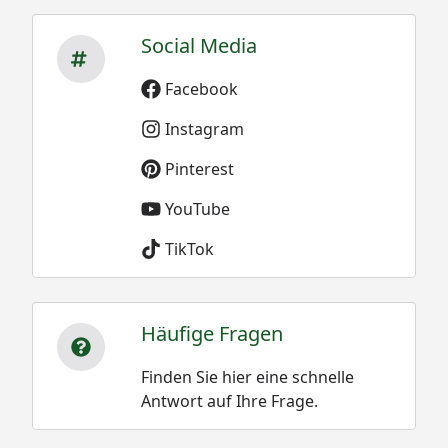
Social Media
Facebook
Instagram
Pinterest
YouTube
TikTok
Häufige Fragen
Finden Sie hier eine schnelle
Antwort auf Ihre Frage.