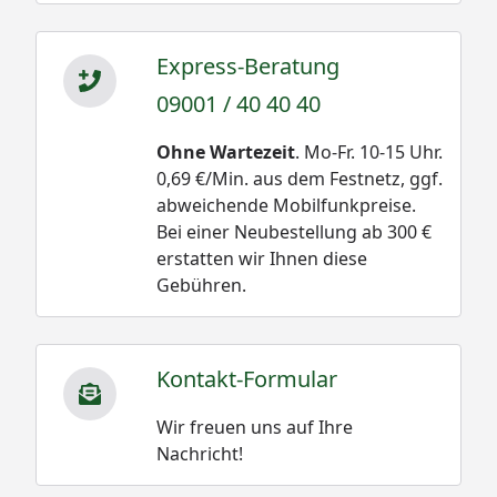
Express-Beratung
09001 / 40 40 40
Ohne Wartezeit
. Mo-Fr. 10-15 Uhr.
0,69 €/Min. aus dem Festnetz, ggf.
abweichende Mobilfunkpreise.
Bei einer Neubestellung ab 300 €
erstatten wir Ihnen diese
Gebühren.
Kontakt-Formular
Wir freuen uns auf Ihre
Nachricht!