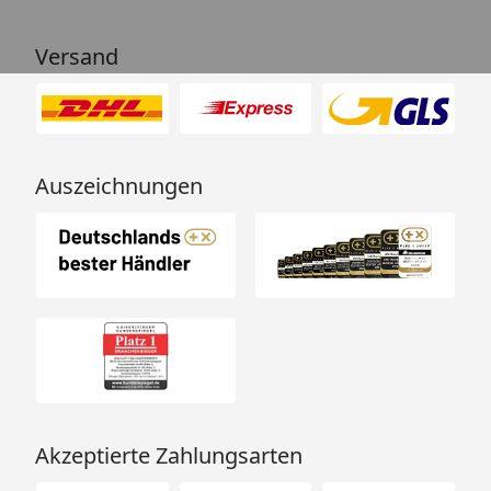
Versand
Auszeichnungen
Akzeptierte Zahlungsarten