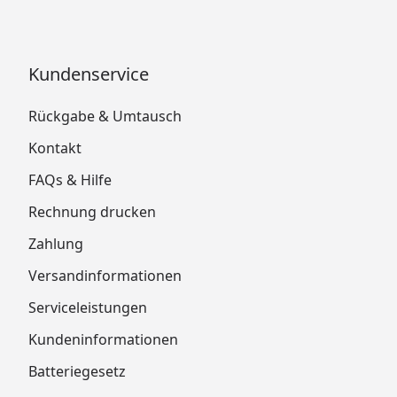
Kundenservice
Rückgabe & Umtausch
Kontakt
FAQs & Hilfe
Rechnung drucken
Zahlung
Versandinformationen
Serviceleistungen
Kundeninformationen
Batteriegesetz