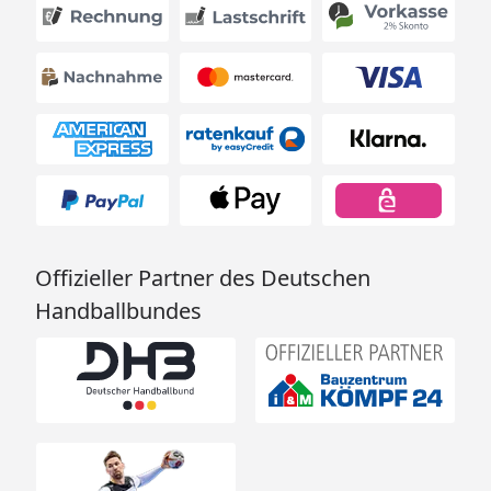
Offizieller Partner des Deutschen
Handballbundes