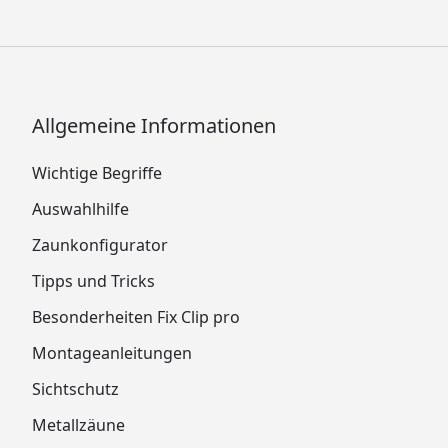
Allgemeine Informationen
Wichtige Begriffe
Auswahlhilfe
Zaunkonfigurator
Tipps und Tricks
Besonderheiten Fix Clip pro
Montageanleitungen
Sichtschutz
Metallzäune