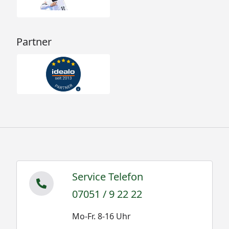
Partner
Service Telefon
07051 / 9 22 22
Mo-Fr. 8-16 Uhr