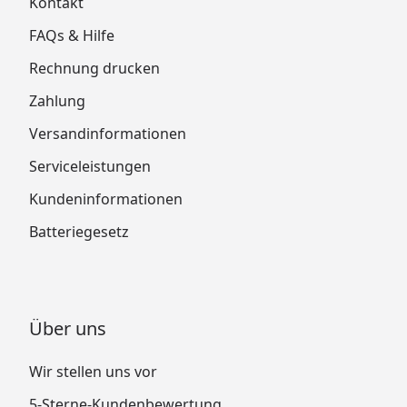
Kontakt
FAQs & Hilfe
Rechnung drucken
Zahlung
Versandinformationen
Serviceleistungen
Kundeninformationen
Batteriegesetz
Über uns
Wir stellen uns vor
5-Sterne-Kundenbewertung