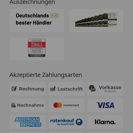
Auszeichnungen
Akzeptierte Zahlungsarten