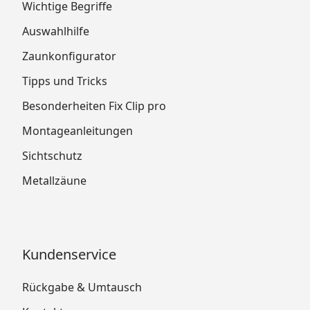
Wichtige Begriffe
Auswahlhilfe
Zaunkonfigurator
Tipps und Tricks
Besonderheiten Fix Clip pro
Montageanleitungen
Sichtschutz
Metallzäune
Kundenservice
Rückgabe & Umtausch