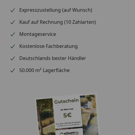
Expresszustellung (auf Wunsch)
Kauf auf Rechnung (10 Zahlarten)
Montageservice
Kostenlose Fachberatung
Deutschlands bester Händler
50.000 m² Lagerfläche