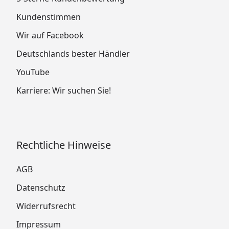
Kundenstimmen
Wir auf Facebook
Deutschlands bester Händler
YouTube
Karriere: Wir suchen Sie!
Rechtliche Hinweise
AGB
Datenschutz
Widerrufsrecht
Impressum