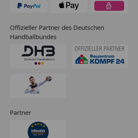
Offizieller Partner des Deutschen
Handballbundes
Partner