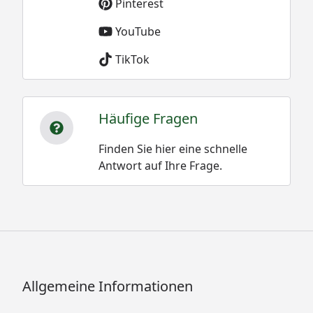
Pinterest
YouTube
TikTok
Häufige Fragen
Finden Sie hier eine schnelle
Antwort auf Ihre Frage.
Allgemeine Informationen