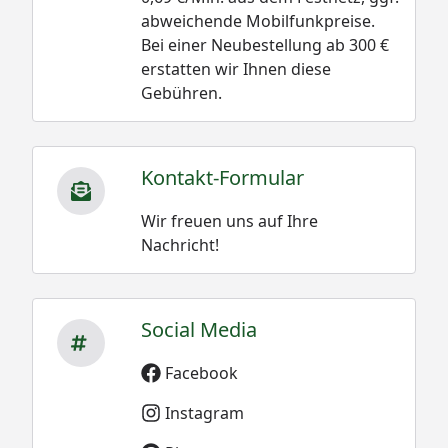
abweichende Mobilfunkpreise.
Bei einer Neubestellung ab 300 €
erstatten wir Ihnen diese
Gebühren.
Kontakt-Formular
Wir freuen uns auf Ihre
Nachricht!
Social Media
Facebook
Instagram