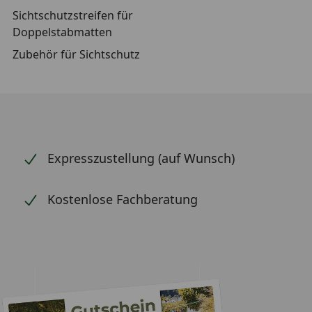
Sichtschutzstreifen für
Doppelstabmatten
Zubehör für Sichtschutz
Expresszustellung (auf Wunsch)
Kostenlose Fachberatung