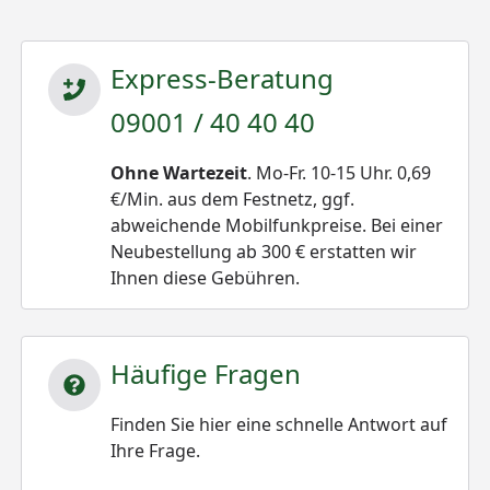
Express-Beratung
09001 / 40 40 40
Ohne Wartezeit
. Mo-Fr. 10-15 Uhr. 0,69
€/Min. aus dem Festnetz, ggf.
abweichende Mobilfunkpreise. Bei einer
Neubestellung ab 300 € erstatten wir
Ihnen diese Gebühren.
Häufige Fragen
Finden Sie hier eine schnelle Antwort auf
Ihre Frage.