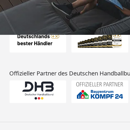
Auszeichnungen
Offizieller Partner des Deutschen Handballb