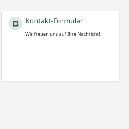
Kontakt-Formular
Wir freuen uns auf Ihre Nachricht!