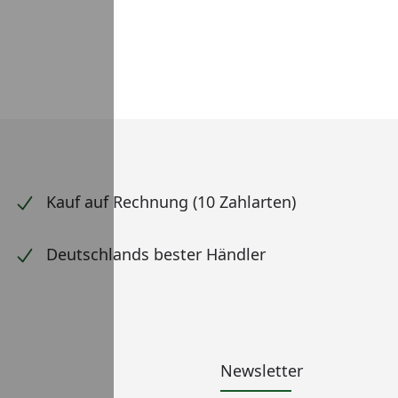
Kauf auf Rechnung (10 Zahlarten)
Deutschlands bester Händler
Newsletter