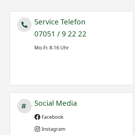
Service Telefon
07051 / 9 22 22
Mo-Fr. 8-16 Uhr
Social Media
Facebook
Instagram