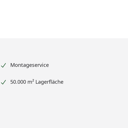
Montageservice
50.000 m² Lagerfläche