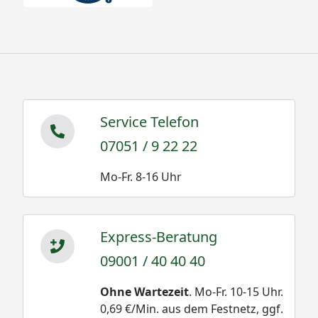
Service Telefon
07051 / 9 22 22
Mo-Fr. 8-16 Uhr
Express-Beratung
09001 / 40 40 40
Ohne Wartezeit
. Mo-Fr. 10-15 Uhr.
0,69 €/Min. aus dem Festnetz, ggf.