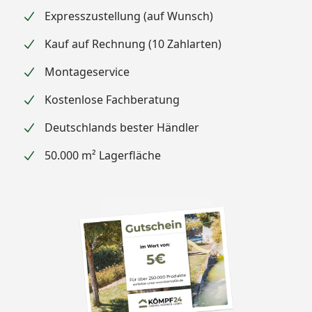
Expresszustellung (auf Wunsch)
Kauf auf Rechnung (10 Zahlarten)
Montageservice
Kostenlose Fachberatung
Deutschlands bester Händler
50.000 m² Lagerfläche