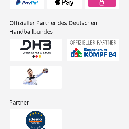
Offizieller Partner des Deutschen
Handballbundes
Partner