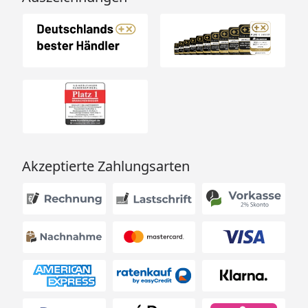
Akzeptierte Zahlungsarten